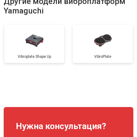
Другие модели виброплатформ
Yamaguchi
Vibroplate Shape Up
VibroPlate
Нужна консультация?