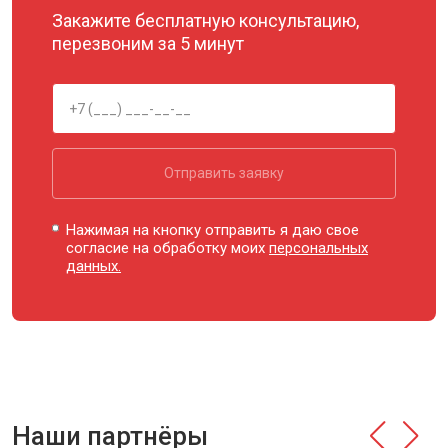
Закажите бесплатную консультацию,
перезвоним за 5 минут
Отправить заявку
Нажимая на кнопку отправить я даю свое
согласие на обработку моих
персональных
данных.
Наши партнёры