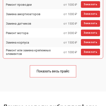
Ремонт проводки
от 1000 ₽
Заказать
Замена амортизаторов
от 1000 ₽
Заказать
Замена датчиков
от 1500 ₽
Заказать
Ремонт мотора
от 3000 ₽
Заказать
Замена корпуса
от 1500 ₽
Заказать
Ремонт или замена крепежных
от 1000 ₽
Заказать
элементов
Показать весь прайс