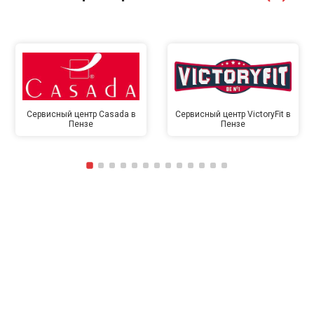
Сервисный центр Casada в
Сервисный центр VictoryFit в
Пензе
Пензе