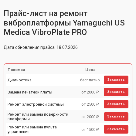
Прайс-лист на ремонт
виброплатформы Yamaguchi US
Medica VibroPlate PRO
Дата обновления прайса: 18.07.2026
Поломка
Цена
Диагностика
бесплатно
Заказать
Замена печатной платы
от 2000 ₽
Заказать
Ремонт электронной системы
от 2500 ₽
Заказать
Ремонт или замена поверхности
от 2000 ₽
Заказать
платформы
Ремонт или замена пульта
от 1500 ₽
Заказать
управления