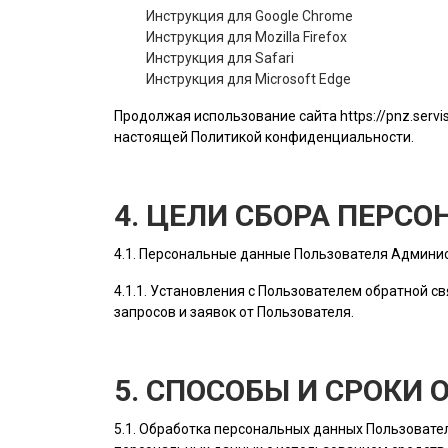
Инструкция для Google Chrome
Инструкция для Mozilla Firefox
Инструкция для Safari
Инструкция для Microsoft Edge
Продолжая использование сайта
https://pnz.serv
настоящей Политикой конфиденциальности.
4. ЦЕЛИ СБОРА ПЕРС
4.1. Персональные данные
Пользователя
Админис
4.1.1. Установления с
Пользователем
обратной св
запросов и заявок от
Пользователя
.
5. СПОСОБЫ И СРОКИ
5.1. Обработка персональных данных
Пользовате