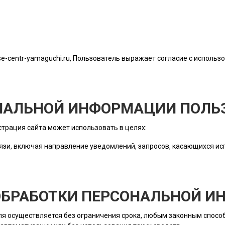
ise-centr-yamaguchi.ru
, Пользователь выражает согласие с использо
ОНАЛЬНОЙ ИНФОРМАЦИИ ПОЛЬ
трация сайта
может использовать в целях:
язи, включая направление уведомлений, запросов, касающихся исп
 ОБРАБОТКИ ПЕРСОНАЛЬНОЙ 
ля
осуществляется без ограничения срока, любым законным способ